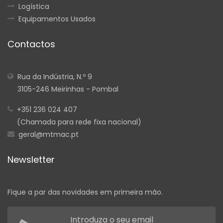
Logística
Equipamentos Usados
Contactos
Rua da Indústria, N.º 9
3105-246 Meirinhas - Pombal
+351 236 024 407
(Chamada para rede fixa nacional)
geral@mtmac.pt
Newsletter
Fique a par das novidades em primeira mão.