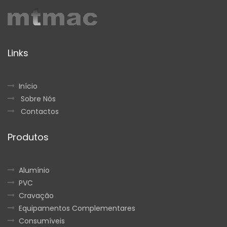
Links
Início
Sobre Nós
Contactos
Produtos
Alumínio
PVC
Cravação
Equipamentos Complementares
Consumíveis