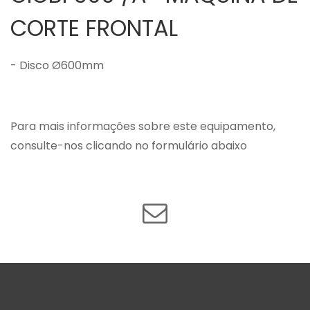
CORTE FRONTAL
- Disco Ø600mm
Para mais informações sobre este equipamento,
consulte-nos clicando no formulário abaixo