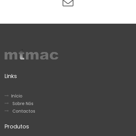
Links
Início
Sobre Nós
Contactos
Produtos