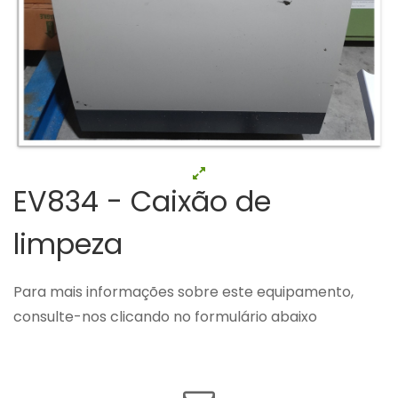
EV834 - Caixão de
limpeza
Para mais informações sobre este equipamento,
consulte-nos clicando no formulário abaixo