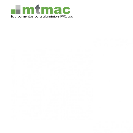
Equipamentos para alumínio e PVC, Lda