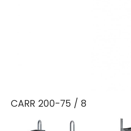
CARR 200-75 / 8