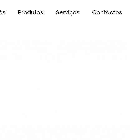
ós
Produtos
Serviços
Contactos