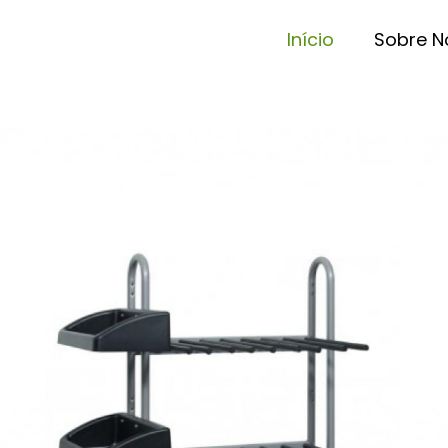
Início
Sobre N