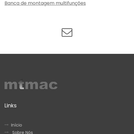
Banca de montagem multifunções
Links
Início
Sobre Nós