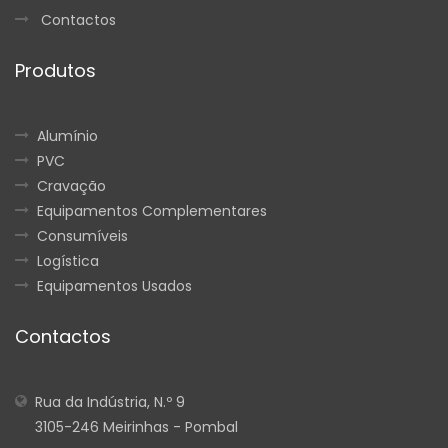
Contactos
Produtos
Alumínio
PVC
Cravação
Equipamentos Complementares
Consumíveis
Logística
Equipamentos Usados
Contactos
Rua da Indústria, N.º 9
3105-246 Meirinhas - Pombal